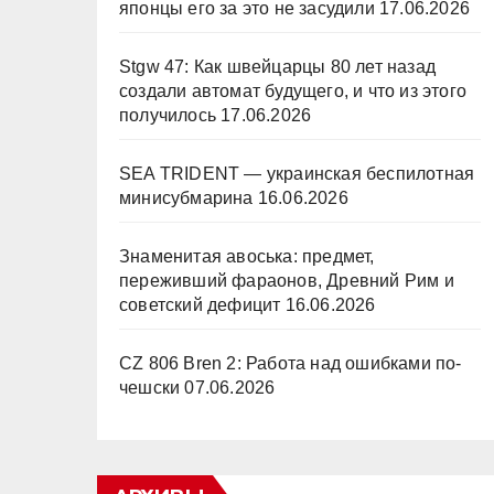
японцы его за это не засудили
17.06.2026
Stgw 47: Как швейцарцы 80 лет назад
создали автомат будущего, и что из этого
получилось
17.06.2026
SEA TRIDENT — украинская беспилотная
минисубмарина
16.06.2026
Знаменитая авоська: предмет,
переживший фараонов, Древний Рим и
советский дефицит
16.06.2026
CZ 806 Bren 2: Работа над ошибками по-
чешски
07.06.2026