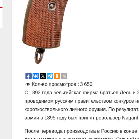
Кол-во просмотров :
3 650
С 1892 года бельгийская фирма братьев Леон и 
проводимом русским правительством конкурсе 
короткоствольного личного оружия. По результат
армии в 1895 году был принят револьвер Nagant
После перевода производства в Россию в конце 1