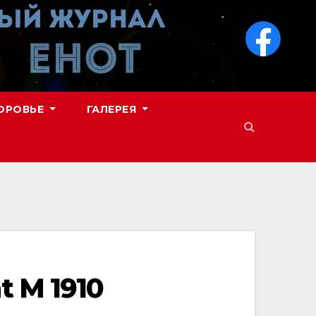
ОРОВЬЕ
ГАЛЕРЕЯ
 M 1910