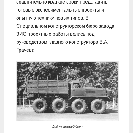
сравнительно краткие сроки представить
готовые экспериментальные проекты и
опытную технику новых типов. В
Специальном конструкторском бюро завода
ЗИС проектные работы велись под
руководством главного конструктора В.А.
Грачева.
Вид на правый борт