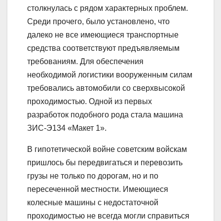
столкнулась с рядом характерных проблем.
Среди прочего, было установлено, что
далеко не все имеющиеся транспортные
средства соответствуют предъявляемым
требованиям. Для обеспечения
необходимой логистики вооруженным силам
требовались автомобили со сверхвысокой
проходимостью. Одной из первых
разработок подобного рода стала машина
ЗИС-Э134 «Макет 1».
В гипотетической войне советским войскам
пришлось бы передвигаться и перевозить
грузы не только по дорогам, но и по
пересеченной местности. Имеющиеся
колесные машины с недостаточной
проходимостью не всегда могли справиться