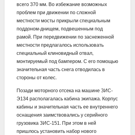
всего 370 мм. Во избежание возможных
проблем при движении по сложной
местности мосты прикрыли специальным
поддоном-днищем, подвешенным под
рамой. При передвижении по заснеженной
местности предлагалось использовать
специальный клиновидный отвал,
монтируемый под бампером. С его помощью
значительная часть снега отводилась в
стороны от колес.
Позади моторного отсека на машине ЗИС-
Э134 располагалась кабина экипажа. Корпус
кабины и значительная часть ее внутреннего
оснащения заимствовались у серийного
грузовика ЗИС-151. При этом в ней
пришлось установить набор нового