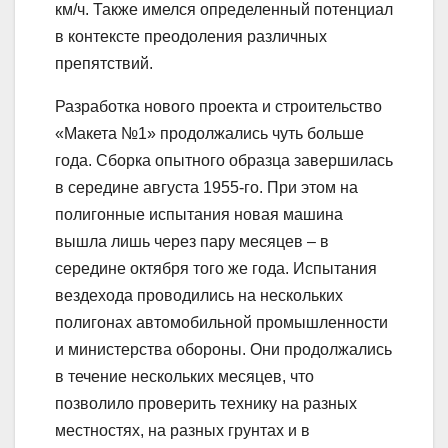
км/ч. Также имелся определенный потенциал
в контексте преодоления различных
препятствий.
Разработка нового проекта и строительство
«Макета №1» продолжались чуть больше
года. Сборка опытного образца завершилась
в середине августа 1955-го. При этом на
полигонные испытания новая машина
вышла лишь через пару месяцев – в
середине октября того же года. Испытания
вездехода проводились на нескольких
полигонах автомобильной промышленности
и министерства обороны. Они продолжались
в течение нескольких месяцев, что
позволило проверить технику на разных
местностях, на разных грунтах и в