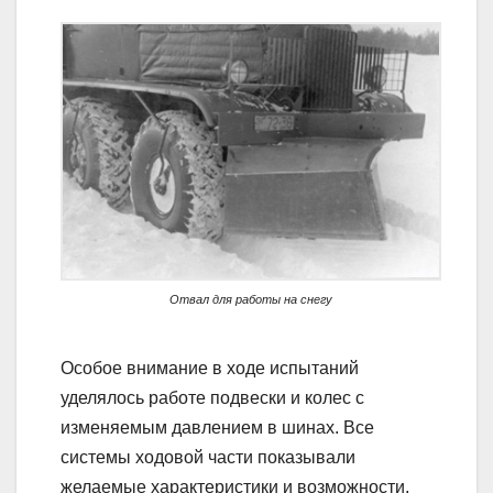
Отвал для работы на снегу
Особое внимание в ходе испытаний
уделялось работе подвески и колес с
изменяемым давлением в шинах. Все
системы ходовой части показывали
желаемые характеристики и возможности,