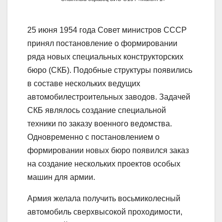
25 июня 1954 года Совет министров СССР
принял постановление о формировании
ряда новых специальных конструкторских
бюро (СКБ). Подобные структуры появились
в составе нескольких ведущих
автомобилестроительных заводов. Задачей
СКБ являлось создание специальной
техники по заказу военного ведомства.
Одновременно с постановлением о
формировании новых бюро появился заказ
на создание нескольких проектов особых
машин для армии.
Армия желала получить восьмиколесный
автомобиль сверхвысокой проходимости,