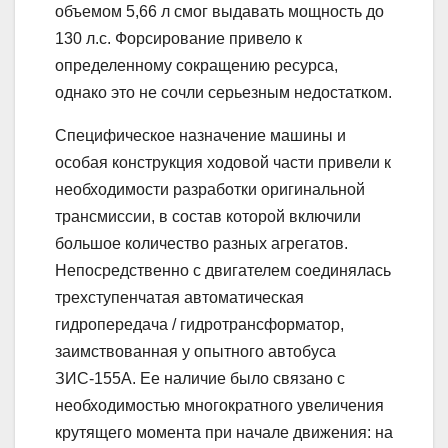
объемом 5,66 л смог выдавать мощность до
130 л.с. Форсирование привело к
определенному сокращению ресурса,
однако это не сочли серьезным недостатком.
Специфическое назначение машины и
особая конструкция ходовой части привели к
необходимости разработки оригинальной
трансмиссии, в состав которой включили
большое количество разных агрегатов.
Непосредственно с двигателем соединялась
трехступенчатая автоматическая
гидропередача / гидротрансформатор,
заимствованная у опытного автобуса
ЗИС-155А. Ее наличие было связано с
необходимостью многократного увеличения
крутящего момента при начале движения: на