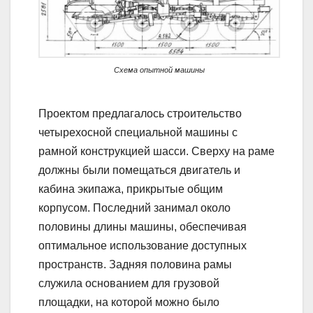
Схема опытной машины
Проектом предлагалось строительство
четырехосной специальной машины с
рамной конструкцией шасси. Сверху на раме
должны были помещаться двигатель и
кабина экипажа, прикрытые общим
корпусом. Последний занимал около
половины длины машины, обеспечивая
оптимальное использование доступных
пространств. Задняя половина рамы
служила основанием для грузовой
площадки, на которой можно было