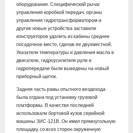
оборудования. Специфический рычаг
управления коробкой передач, органы
управления гидротрансформатором и
другие новые устройства заставили
конструкторов удалить из кабины среднее
посадочное место, сделав ее двухместной.
Указатели температуры и давления масла в
двигателе, гидроусилителе руля и
гидропередаче были выведены на новый
приборный щиток.
Задняя часть рамы опытного вездехода
была отдана под установку грузовой
платформы. В качестве последней
использовали бортовой кузов серийной
машины ЗИС-121В. Он имел прямоугольную
площадку, со всех сторон окруженную