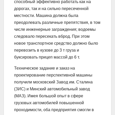
способный эффективно работать как на
дорогах, так и на сильно пересеченной
местности. Машина должна была
преодолевать различные препятствия, в том
числе инженерные заграждения; водоемы
следовало пересекать вброд. При этом
новое транспортное средство должно было
перевозить в кузове до 3 т груза и
буксировать прицеп массой до 6 т.
Техническое задание и заказ на
проектирование перспективной машины
получили московский Завод им. Сталина
(ЗИС) и Минский автомобильный завод
(МАЗ). Имея большой опыт в сфере
грузовых автомобилей повышенной
проходимости, оба предприятия смогли в