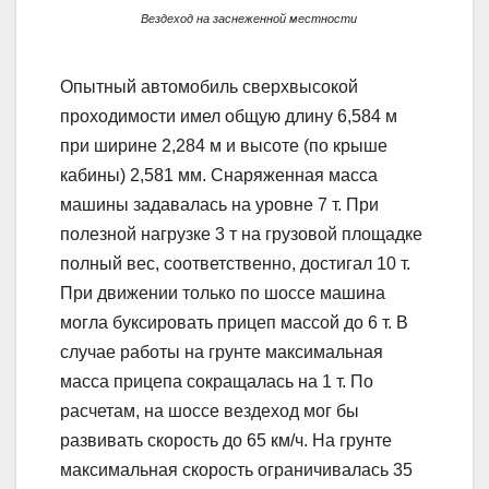
Вездеход на заснеженной местности
Опытный автомобиль сверхвысокой
проходимости имел общую длину 6,584 м
при ширине 2,284 м и высоте (по крыше
кабины) 2,581 мм. Снаряженная масса
машины задавалась на уровне 7 т. При
полезной нагрузке 3 т на грузовой площадке
полный вес, соответственно, достигал 10 т.
При движении только по шоссе машина
могла буксировать прицеп массой до 6 т. В
случае работы на грунте максимальная
масса прицепа сокращалась на 1 т. По
расчетам, на шоссе вездеход мог бы
развивать скорость до 65 км/ч. На грунте
максимальная скорость ограничивалась 35