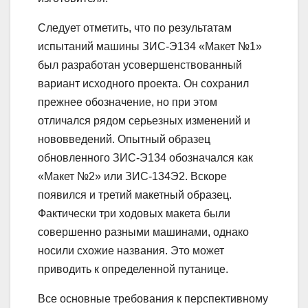
Следует отметить, что по результатам
испытаний машины ЗИС-Э134 «Макет №1»
был разработан усовершенствованный
вариант исходного проекта. Он сохранил
прежнее обозначение, но при этом
отличался рядом серьезных изменений и
нововведений. Опытный образец
обновленного ЗИС-Э134 обозначался как
«Макет №2» или ЗИС-134Э2. Вскоре
появился и третий макетный образец.
Фактически три ходовых макета были
совершенно разными машинами, однако
носили схожие названия. Это может
приводить к определенной путанице.
Все основные требования к перспективному