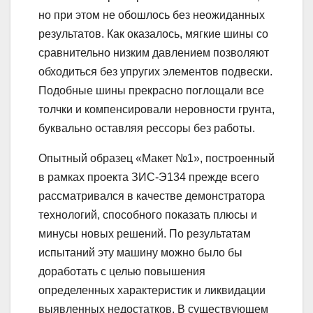
но при этом не обошлось без неожиданных
результатов. Как оказалось, мягкие шины со
сравнительно низким давлением позволяют
обходиться без упругих элементов подвески.
Подобные шины прекрасно поглощали все
толчки и компенсировали неровности грунта,
буквально оставляя рессоры без работы.
Опытный образец «Макет №1», построенный
в рамках проекта ЗИС-Э134 прежде всего
рассматривался в качестве демонстратора
технологий, способного показать плюсы и
минусы новых решений. По результатам
испытаний эту машину можно было бы
доработать с целью повышения
определенных характеристик и ликвидации
выявленных недостатков. В существующем