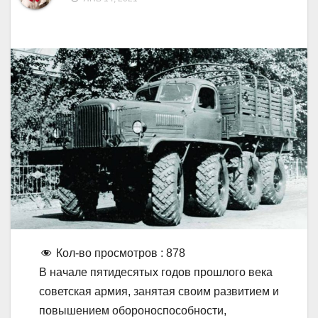
Кол-во просмотров :
878
В начале пятидесятых годов прошлого века
советская армия, занятая своим развитием и
повышением обороноспособности,