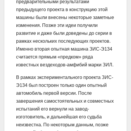
предварительными результатами
предыдущего проекта в конструкцию этой
машины были внесены некоторые заметные
изменения. Позже эти идеи получили
развитие и даже были доведены до серии в
рамках нескольких последующих проектов.
Именно вторая опытная машина ЗИС-Э134
считается прямым «предком» ряда
известных вездеходов-амфибий марки ЗИЛ.
В рамках экспериментального проекта ЗИС-
Э134 был построен только один опытный
автомобиль первой версии. После
завершения самостоятельных и совместных
испытаний его вернули на завод-
изготовитель, и дальнейшая его судьба
неизвестна. По некоторым данным, позже