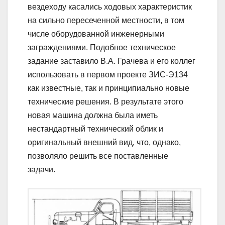
вездеходу касались ходовых характеристик
на сильно пересеченной местности, в том
числе оборудованной инженерными
заграждениями. Подобное техническое
задание заставило В.А. Грачева и его коллег
использовать в первом проекте ЗИС-Э134
как известные, так и принципиально новые
технические решения. В результате этого
новая машина должна была иметь
нестандартный технический облик и
оригинальный внешний вид, что, однако,
позволяло решить все поставленные
задачи.