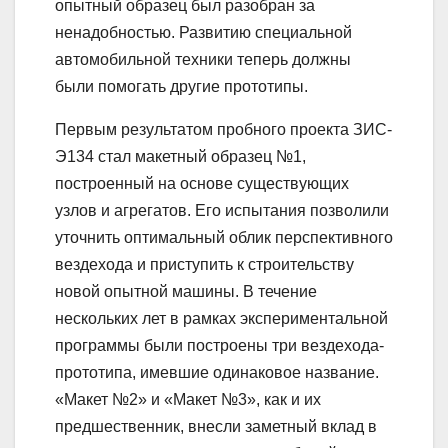
опытный образец был разобран за
ненадобностью. Развитию специальной
автомобильной техники теперь должны
были помогать другие прототипы.
Первым результатом пробного проекта ЗИС-
Э134 стал макетный образец №1,
построенный на основе существующих
узлов и агрегатов. Его испытания позволили
уточнить оптимальный облик перспективного
вездехода и приступить к строительству
новой опытной машины. В течение
нескольких лет в рамках экспериментальной
программы были построены три вездехода-
прототипа, имевшие одинаковое название.
«Макет №2» и «Макет №3», как и их
предшественник, внесли заметный вклад в