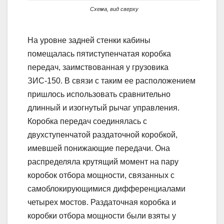
Схема, вид сверху
На уровне задней стенки кабины
помещалась пятиступенчатая коробка
передач, заимствованная у грузовика
ЗИС-150. В связи с таким ее расположением
пришлось использовать сравнительно
длинный и изогнутый рычаг управления.
Коробка передач соединялась с
двухступенчатой раздаточной коробкой,
имевшей понижающие передачи. Она
распределяла крутящий момент на пару
коробок отбора мощности, связанных с
самоблокирующимися дифференциалами
четырех мостов. Раздаточная коробка и
коробки отбора мощности были взяты у