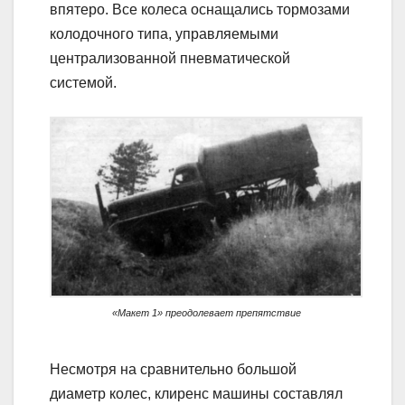
впятеро. Все колеса оснащались тормозами
колодочного типа, управляемыми
централизованной пневматической
системой.
«Макет 1» преодолевает препятствие
Несмотря на сравнительно большой
диаметр колес, клиренс машины составлял