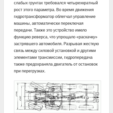
слабых грунтах требовался четырехкратный
рост этого параметра. Во время движения
гидротрансформатор облегчал управление
машины, автоматически переключая
передачи. Также это устройство имело
функцию реверса, что упрощало «раскачку»
застрявшего автомобиля. Разрывая жесткую
связь между силовой установкой и другими
элементами трансмиссии, гидропередача
также предохраняла двигатель от остановок
при перегрузках.