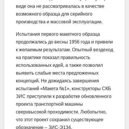
виде она не рассматривалась в качестве
возможного образца для серийного
производства и массовой эксплуатации.
Испытания первого макетного образца
продолжались до весны 1956 года и привели
к желаемым результатам. Опытный вездеход
на практике показал правильность
использованных идей, а также позволил
выявить слабые места предложенных
концепций. Не дожидаясь завершения
испытаний «Макета №1», конструкторы СКБ
ЗИС приступили к разработке обновленного
проекта транспортной машины
сверхвысокой проходимости. Любопытно,
что этот проект сохранил существующее
обозначение – ЗИС-Э134.