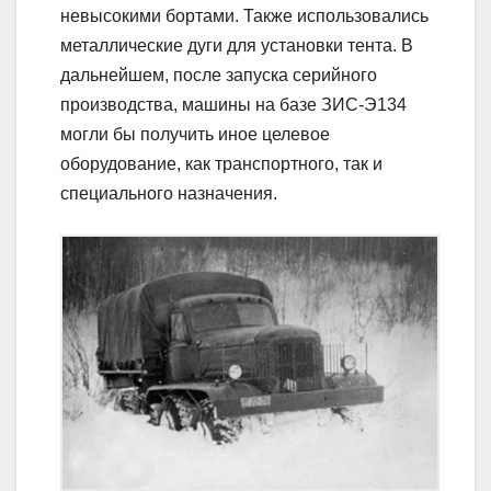
невысокими бортами. Также использовались
металлические дуги для установки тента. В
дальнейшем, после запуска серийного
производства, машины на базе ЗИС-Э134
могли бы получить иное целевое
оборудование, как транспортного, так и
специального назначения.