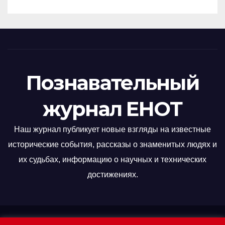
Познавательный
журнал ЕНОТ
Наш журнал публикует новые взгляды на известные
исторические события, рассказы о знаменитых людях и
их судьбах, информацию о научных и технических
достижениях.
Сайт работает на WordPress
|
Тема: Newsup, автор
Themeansar