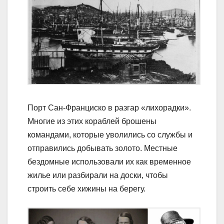
Порт Сан-Франциско в разгар «лихорадки».
Многие из этих кораблей брошены
командами, которые уволились со службы и
отправились добывать золото. Местные
бездомные использовали их как временное
жилье или разбирали на доски, чтобы
строить себе хижины на берегу.