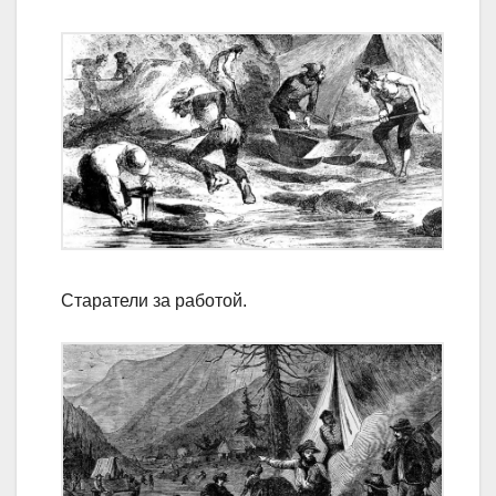
Старатели за работой.