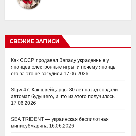
СВЕЖИЕ ЗАПИСИ
Как СССР продавал Западу украденные у
японцев электронные игры, и почему японцы
его за это не засудили
17.06.2026
Stgw 47: Как швейцарцы 80 лет назад создали
автомат будущего, и что из этого получилось
17.06.2026
SEA TRIDENT — украинская беспилотная
минисубмарина
16.06.2026