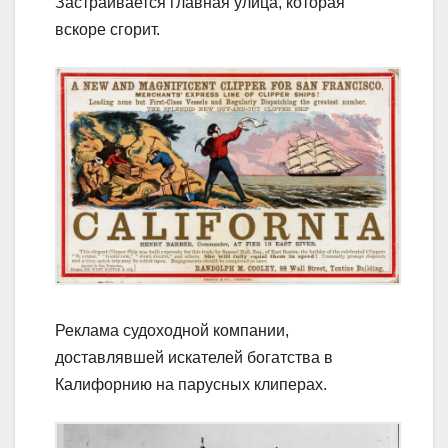
Застраивается главная улица, которая
вскоре сгорит.
Реклама судоходной компании,
доставлявшей искателей богатства в
Калифорнию на парусных клиперах.