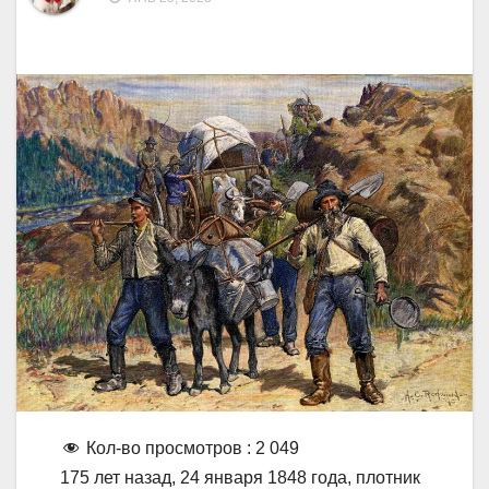
Кол-во просмотров :
2 049
175 лет назад, 24 января 1848 года, плотник