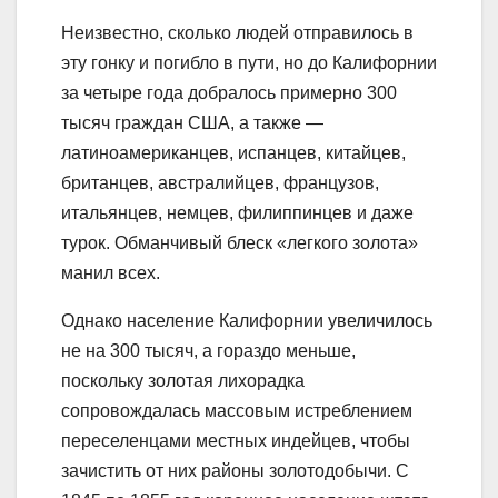
Неизвестно, сколько людей отправилось в
эту гонку и погибло в пути, но до Калифорнии
за четыре года добралось примерно 300
тысяч граждан США, а также —
латиноамериканцев, испанцев, китайцев,
британцев, австралийцев, французов,
итальянцев, немцев, филиппинцев и даже
турок. Обманчивый блеск «легкого золота»
манил всех.
Однако население Калифорнии увеличилось
не на 300 тысяч, а гораздо меньше,
поскольку золотая лихорадка
сопровождалась массовым истреблением
переселенцами местных индейцев, чтобы
зачистить от них районы золотодобычи. С