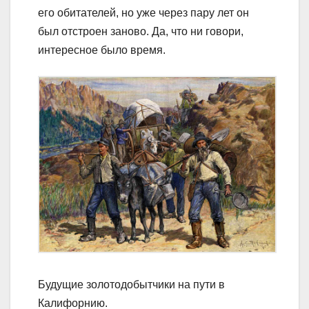
его обитателей, но уже через пару лет он
был отстроен заново. Да, что ни говори,
интересное было время.
Будущие золотодобытчики на пути в
Калифорнию.