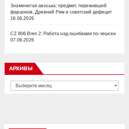
Знаменитая авоська: предмет, переживший
фараонов, Древний Рим и советский дефицит
16.06.2026
CZ 806 Bren 2: Работа над ошибками по-чешски
07.06.2026
АРХИВЫ
Архивы