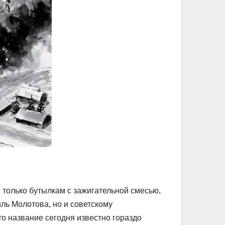
 только бутылкам с зажигательной смесью,
ль Молотова, но и советскому
то название сегодня известно гораздо