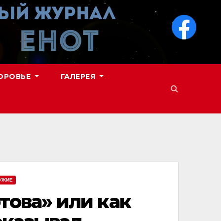
ОРОВЬЕ
ГАЛЕРЕЯ
УЖИЕ
ова» или как