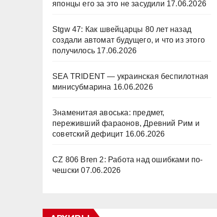
японцы его за это не засудили
17.06.2026
Stgw 47: Как швейцарцы 80 лет назад
создали автомат будущего, и что из этого
получилось
17.06.2026
SEA TRIDENT — украинская беспилотная
минисубмарина
16.06.2026
Знаменитая авоська: предмет,
переживший фараонов, Древний Рим и
советский дефицит
16.06.2026
CZ 806 Bren 2: Работа над ошибками по-
чешски
07.06.2026